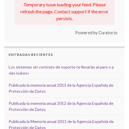
Temporary issue loading your feed. Please
refresh the page. Contact support if the error
persists.
Powered by Curator.io
ENTRADAS RECIENTES
Los sistemas sin contrato de soporte te llevarán al paro o a
«las nubes»
Publicada la memoria anual 2013 de la Agencia Española de
Protección de Datos
Publicada la memoria anual 2012 de la Agencia Española de
Protección de Datos
Publicada la Memoria anual 2011 de la Agencia Española de
Protección de Datos