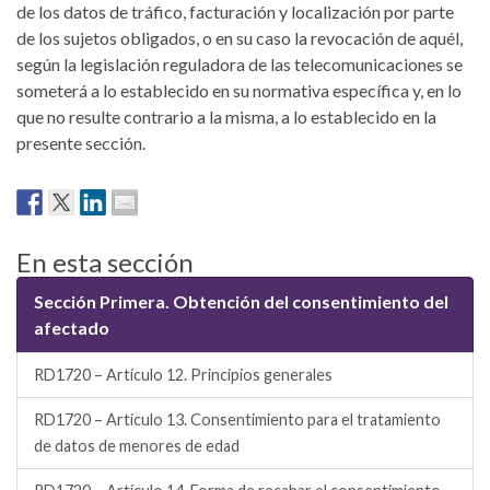
de los datos de tráfico, facturación y localización por parte
de los sujetos obligados, o en su caso la revocación de aquél,
según la legislación reguladora de las telecomunicaciones se
someterá a lo establecido en su normativa específica y, en lo
que no resulte contrario a la misma, a lo establecido en la
presente sección.
En esta sección
Sección Primera. Obtención del consentimiento del
afectado
RD1720 – Artículo 12. Principios generales
RD1720 – Artículo 13. Consentimiento para el tratamiento
de datos de menores de edad