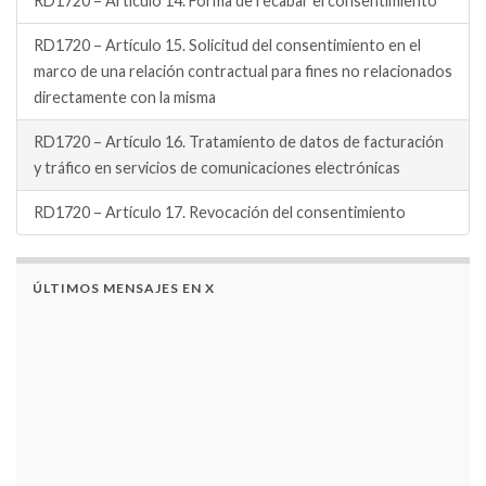
RD1720 – Artículo 14. Forma de recabar el consentimiento
RD1720 – Artículo 15. Solicitud del consentimiento en el
marco de una relación contractual para fines no relacionados
directamente con la misma
RD1720 – Artículo 16. Tratamiento de datos de facturación
y tráfico en servicios de comunicaciones electrónicas
RD1720 – Artículo 17. Revocación del consentimiento
ÚLTIMOS MENSAJES EN X