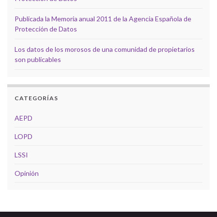
Publicada la Memoria anual 2011 de la Agencia Española de
Protección de Datos
Los datos de los morosos de una comunidad de propietarios
son publicables
CATEGORÍAS
AEPD
LOPD
LSSI
Opinión