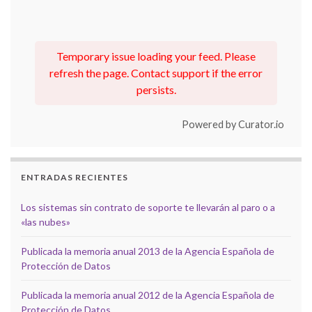
Temporary issue loading your feed. Please
refresh the page. Contact support if the error
persists.
Powered by Curator.io
ENTRADAS RECIENTES
Los sistemas sin contrato de soporte te llevarán al paro o a
«las nubes»
Publicada la memoria anual 2013 de la Agencia Española de
Protección de Datos
Publicada la memoria anual 2012 de la Agencia Española de
Protección de Datos