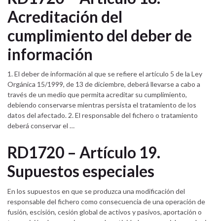
Acreditación del
cumplimiento del deber de
información
1. El deber de información al que se refiere el artículo 5 de la Ley
Orgánica 15/1999, de 13 de diciembre, deberá llevarse a cabo a
través de un medio que permita acreditar su cumplimiento,
debiendo conservarse mientras persista el tratamiento de los
datos del afectado. 2. El responsable del fichero o tratamiento
deberá conservar el …
RD1720 – Artículo 19.
Supuestos especiales
En los supuestos en que se produzca una modificación del
responsable del fichero como consecuencia de una operación de
fusión, escisión, cesión global de activos y pasivos, aportación o