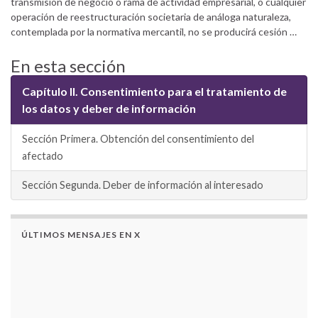
transmisión de negocio o rama de actividad empresarial, o cualquier
operación de reestructuración societaria de análoga naturaleza,
contemplada por la normativa mercantil, no se producirá cesión …
En esta sección
Capítulo II. Consentimiento para el tratamiento de
los datos y deber de información
Sección Primera. Obtención del consentimiento del
afectado
Sección Segunda. Deber de información al interesado
ÚLTIMOS MENSAJES EN X