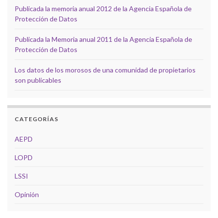
Publicada la memoria anual 2012 de la Agencia Española de
Protección de Datos
Publicada la Memoria anual 2011 de la Agencia Española de
Protección de Datos
Los datos de los morosos de una comunidad de propietarios
son publicables
CATEGORÍAS
AEPD
LOPD
LSSI
Opinión