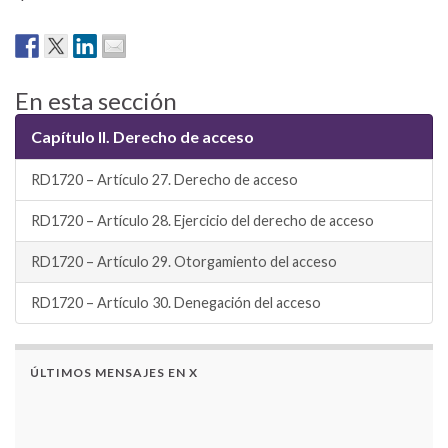
En esta sección
Capítulo II. Derecho de acceso
RD1720 – Artículo 27. Derecho de acceso
RD1720 – Artículo 28. Ejercicio del derecho de acceso
RD1720 – Artículo 29. Otorgamiento del acceso
RD1720 – Artículo 30. Denegación del acceso
ÚLTIMOS MENSAJES EN X