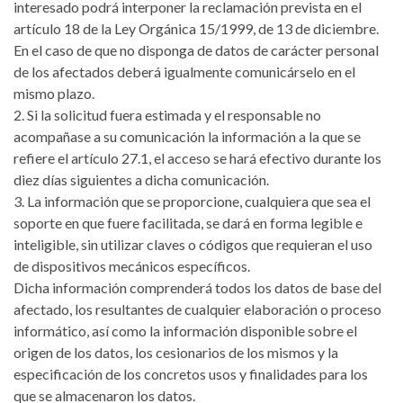
interesado podrá interponer la reclamación prevista en el
artículo 18 de la Ley Orgánica 15/1999, de 13 de diciembre.
En el caso de que no disponga de datos de carácter personal
de los afectados deberá igualmente comunicárselo en el
mismo plazo.
2. Si la solicitud fuera estimada y el responsable no
acompañase a su comunicación la información a la que se
refiere el artículo 27.1, el acceso se hará efectivo durante los
diez días siguientes a dicha comunicación.
3. La información que se proporcione, cualquiera que sea el
soporte en que fuere facilitada, se dará en forma legible e
inteligible, sin utilizar claves o códigos que requieran el uso
de dispositivos mecánicos específicos.
Dicha información comprenderá todos los datos de base del
afectado, los resultantes de cualquier elaboración o proceso
informático, así como la información disponible sobre el
origen de los datos, los cesionarios de los mismos y la
especificación de los concretos usos y finalidades para los
que se almacenaron los datos.