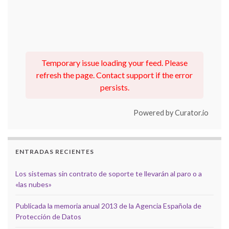
Temporary issue loading your feed. Please
refresh the page. Contact support if the error
persists.
Powered by Curator.io
ENTRADAS RECIENTES
Los sistemas sin contrato de soporte te llevarán al paro o a
«las nubes»
Publicada la memoria anual 2013 de la Agencia Española de
Protección de Datos