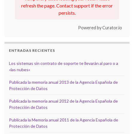
refresh the page. Contact support if the error
persists.
Powered by Curator.io
ENTRADAS RECIENTES
Los sistemas sin contrato de soporte te llevarán al paro o a
«las nubes»
Publicada la memoria anual 2013 de la Agencia Española de
Protección de Datos
Publicada la memoria anual 2012 de la Agencia Española de
Protección de Datos
Publicada la Memoria anual 2011 de la Agencia Española de
Protección de Datos