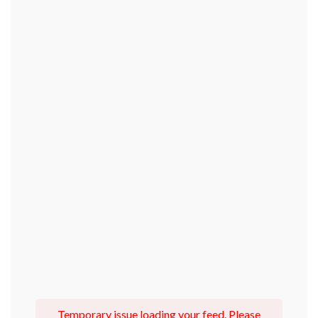
Temporary issue loading your feed. Please