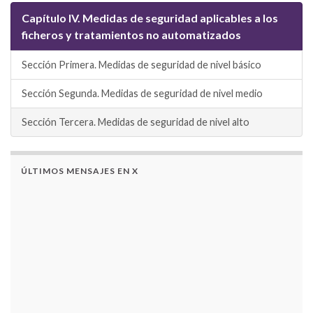
Capítulo IV. Medidas de seguridad aplicables a los
ficheros y tratamientos no automatizados
Sección Primera. Medidas de seguridad de nivel básico
Sección Segunda. Medidas de seguridad de nivel medio
Sección Tercera. Medidas de seguridad de nivel alto
ÚLTIMOS MENSAJES EN X