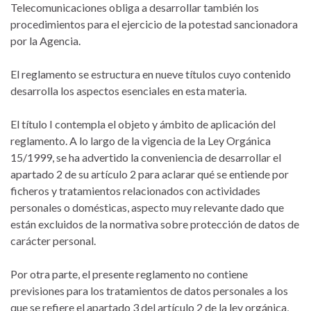
Telecomunicaciones obliga a desarrollar también los
procedimientos para el ejercicio de la potestad sancionadora
por la Agencia.
El reglamento se estructura en nueve títulos cuyo contenido
desarrolla los aspectos esenciales en esta materia.
El título I contempla el objeto y ámbito de aplicación del
reglamento. A lo largo de la vigencia de la Ley Orgánica
15/1999, se ha advertido la conveniencia de desarrollar el
apartado 2 de su artículo 2 para aclarar qué se entiende por
ficheros y tratamientos relacionados con actividades
personales o domésticas, aspecto muy relevante dado que
están excluidos de la normativa sobre protección de datos de
carácter personal.
Por otra parte, el presente reglamento no contiene
previsiones para los tratamientos de datos personales a los
que se refiere el apartado 3 del artículo 2 de la ley orgánica,