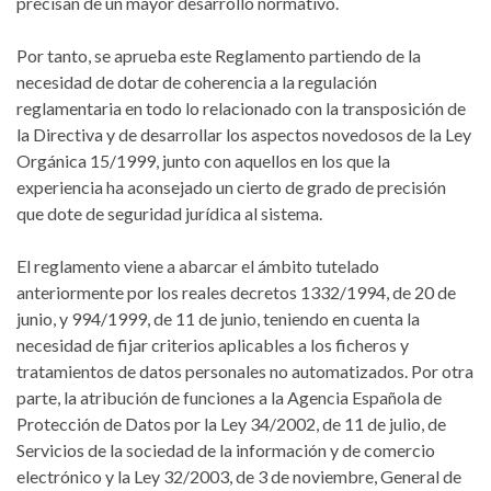
precisan de un mayor desarrollo normativo.
Por tanto, se aprueba este Reglamento partiendo de la
necesidad de dotar de coherencia a la regulación
reglamentaria en todo lo relacionado con la transposición de
la Directiva y de desarrollar los aspectos novedosos de la Ley
Orgánica 15/1999, junto con aquellos en los que la
experiencia ha aconsejado un cierto de grado de precisión
que dote de seguridad jurídica al sistema.
El reglamento viene a abarcar el ámbito tutelado
anteriormente por los reales decretos 1332/1994, de 20 de
junio, y 994/1999, de 11 de junio, teniendo en cuenta la
necesidad de fijar criterios aplicables a los ficheros y
tratamientos de datos personales no automatizados. Por otra
parte, la atribución de funciones a la Agencia Española de
Protección de Datos por la Ley 34/2002, de 11 de julio, de
Servicios de la sociedad de la información y de comercio
electrónico y la Ley 32/2003, de 3 de noviembre, General de