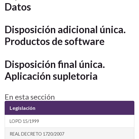
Datos
Disposición adicional única.
Productos de software
Disposición final única.
Aplicación supletoria
En esta sección
Legislación
LOPD 15/1999
REAL DECRETO 1720/2007