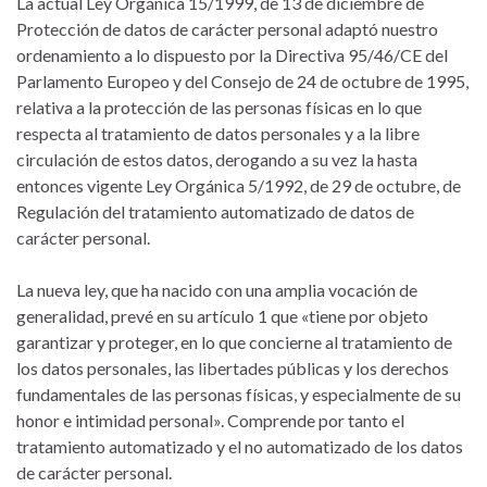
La actual Ley Orgánica 15/1999, de 13 de diciembre de
Protección de datos de carácter personal adaptó nuestro
ordenamiento a lo dispuesto por la Directiva 95/46/CE del
Parlamento Europeo y del Consejo de 24 de octubre de 1995,
relativa a la protección de las personas físicas en lo que
respecta al tratamiento de datos personales y a la libre
circulación de estos datos, derogando a su vez la hasta
entonces vigente Ley Orgánica 5/1992, de 29 de octubre, de
Regulación del tratamiento automatizado de datos de
carácter personal.
La nueva ley, que ha nacido con una amplia vocación de
generalidad, prevé en su artículo 1 que «tiene por objeto
garantizar y proteger, en lo que concierne al tratamiento de
los datos personales, las libertades públicas y los derechos
fundamentales de las personas físicas, y especialmente de su
honor e intimidad personal». Comprende por tanto el
tratamiento automatizado y el no automatizado de los datos
de carácter personal.