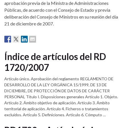
aprobación previa de la Ministra de Administraciones
Públicas, de acuerdo con el Consejo de Estado y previa
deliberación del Consejo de Ministros en su reunión del día
21 de diciembre de 2007.
Índice de artículos del RD
1720/2007
Artículo único. Aprobación del reglamento REGLAMENTO DE
DESARROLLO DE LA LEY ORGÁNICA 15/1999, DE 13 DE
DICIEMBRE, DE PROTECCIÓN DE DATOS DE CARÁCTER
PERSONAL Título I. Disposiciones generales Artículo 1. Objeto.
Artículo 2. Ámbito objetivo de aplicación. Artículo 3. Ámbito
territorial de aplicación. Artículo 4. Ficheros o tratamientos
excluidos. Artículo 5. Definiciones. Artículo 6. Cómputo …