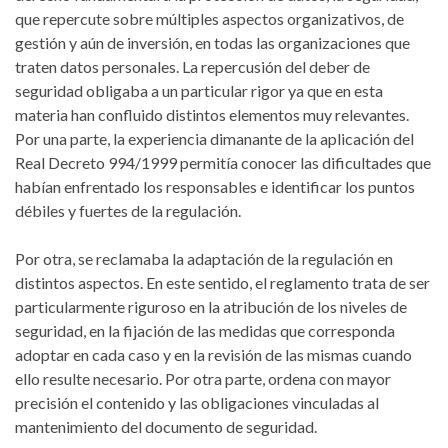
que repercute sobre múltiples aspectos organizativos, de
gestión y aún de inversión, en todas las organizaciones que
traten datos personales. La repercusión del deber de
seguridad obligaba a un particular rigor ya que en esta
materia han confluido distintos elementos muy relevantes.
Por una parte, la experiencia dimanante de la aplicación del
Real Decreto 994/1999 permitía conocer las dificultades que
habían enfrentado los responsables e identificar los puntos
débiles y fuertes de la regulación.
Por otra, se reclamaba la adaptación de la regulación en
distintos aspectos. En este sentido, el reglamento trata de ser
particularmente riguroso en la atribución de los niveles de
seguridad, en la fijación de las medidas que corresponda
adoptar en cada caso y en la revisión de las mismas cuando
ello resulte necesario. Por otra parte, ordena con mayor
precisión el contenido y las obligaciones vinculadas al
mantenimiento del documento de seguridad.