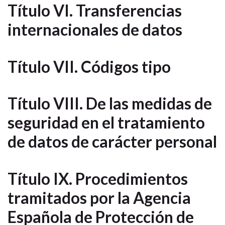
Título VI. Transferencias
internacionales de datos
Título VII. Códigos tipo
Título VIII. De las medidas de
seguridad en el tratamiento
de datos de carácter personal
Título IX. Procedimientos
tramitados por la Agencia
Española de Protección de