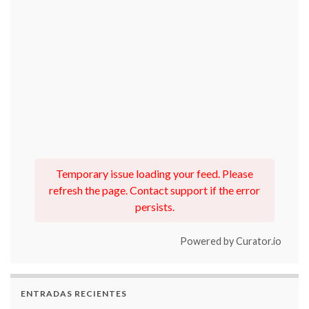
Temporary issue loading your feed. Please
refresh the page. Contact support if the error
persists.
Powered by Curator.io
ENTRADAS RECIENTES