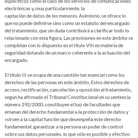
específicos como el caso de los servicios de comunicaciones
electrónicas y, muy particularmente, la
captación de datos de los menores. Asimismo, se ofrece lo
que no puede definirse sino como un estatuto del encargado
del tratamiento, que sin duda contribuirá a clarificar todo lo
relacionado con esta figura. Las previsiones en este ámbito se
completan con lo dispuesto en el título VIII en materia de
seguridad dotando de un marco coherente a la actuación del
encargado.
El título III se ocupa de una cuestión tan esencial como los
derechos de las personas en este ámbito. Estos derechos de
acceso, rectificación, cancelación y oposición al tratamiento,
según ha afirmado el Tribunal Constitucional en su sentencia
número 292/2000, constituyen el haz de facultades que
emanan del derecho fundamental a la protección de datos y
«sirven a la capital función que desempeña este derecho
fundamental: garantizar a la persona un poder de control
sobre sus datos personales, lo que sólo es posible y efectivo