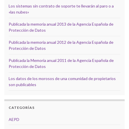
Los sistemas sin contrato de soporte te llevarán al paro o a
«las nubes»
Publicada la memoria anual 2013 de la Agencia Española de
Protección de Datos
Publicada la memoria anual 2012 de la Agencia Española de
Protección de Datos
Publicada la Memoria anual 2011 de la Agencia Española de
Protección de Datos
Los datos de los morosos de una comunidad de propietarios
son publicables
CATEGORÍAS
AEPD