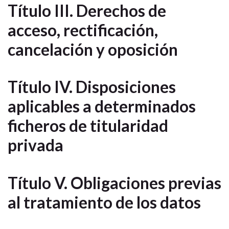
Título III. Derechos de
acceso, rectificación,
cancelación y oposición
Título IV. Disposiciones
aplicables a determinados
ficheros de titularidad
privada
Título V. Obligaciones previas
al tratamiento de los datos