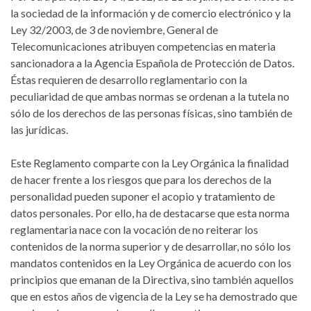
la sociedad de la información y de comercio electrónico y la
Ley 32/2003, de 3 de noviembre, General de
Telecomunicaciones atribuyen competencias en materia
sancionadora a la Agencia Española de Protección de Datos.
Éstas requieren de desarrollo reglamentario con la
peculiaridad de que ambas normas se ordenan a la tutela no
sólo de los derechos de las personas físicas, sino también de
las jurídicas.
Este Reglamento comparte con la Ley Orgánica la finalidad
de hacer frente a los riesgos que para los derechos de la
personalidad pueden suponer el acopio y tratamiento de
datos personales. Por ello, ha de destacarse que esta norma
reglamentaria nace con la vocación de no reiterar los
contenidos de la norma superior y de desarrollar, no sólo los
mandatos contenidos en la Ley Orgánica de acuerdo con los
principios que emanan de la Directiva, sino también aquellos
que en estos años de vigencia de la Ley se ha demostrado que