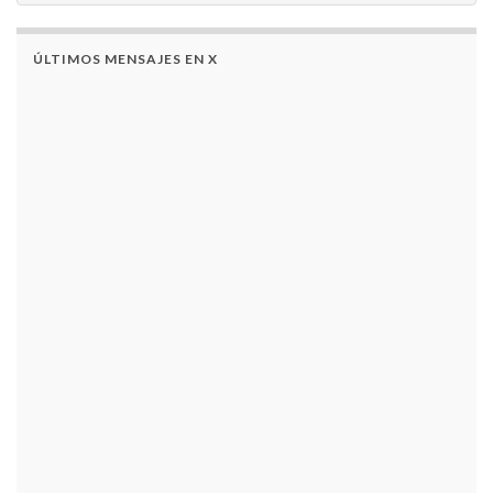
ÚLTIMOS MENSAJES EN X