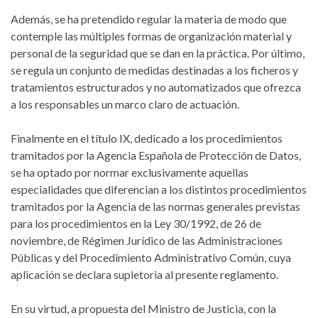
Además, se ha pretendido regular la materia de modo que
contemple las múltiples formas de organización material y
personal de la seguridad que se dan en la práctica. Por último,
se regula un conjunto de medidas destinadas a los ficheros y
tratamientos estructurados y no automatizados que ofrezca
a los responsables un marco claro de actuación.
Finalmente en el título IX, dedicado a los procedimientos
tramitados por la Agencia Española de Protección de Datos,
se ha optado por normar exclusivamente aquellas
especialidades que diferencian a los distintos procedimientos
tramitados por la Agencia de las normas generales previstas
para los procedimientos en la Ley 30/1992, de 26 de
noviembre, de Régimen Jurídico de las Administraciones
Públicas y del Procedimiento Administrativo Común, cuya
aplicación se declara supletoria al presente reglamento.
En su virtud, a propuesta del Ministro de Justicia, con la