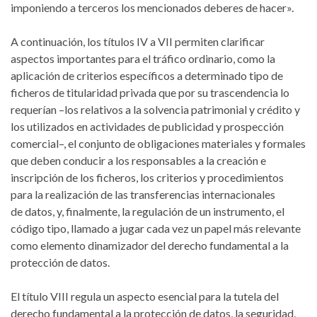
imponiendo a terceros los mencionados deberes de hacer».
A continuación, los títulos IV a VII permiten clarificar
aspectos importantes para el tráfico ordinario, como la
aplicación de criterios específicos a determinado tipo de
ficheros de titularidad privada que por su trascendencia lo
requerían –los relativos a la solvencia patrimonial y crédito y
los utilizados en actividades de publicidad y prospección
comercial–, el conjunto de obligaciones materiales y formales
que deben conducir a los responsables a la creación e
inscripción de los ficheros, los criterios y procedimientos
para la realización de las transferencias internacionales
de datos, y, finalmente, la regulación de un instrumento, el
código tipo, llamado a jugar cada vez un papel más relevante
como elemento dinamizador del derecho fundamental a la
protección de datos.
El título VIII regula un aspecto esencial para la tutela del
derecho fundamental a la protección de datos, la seguridad,