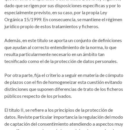
dado que se rigen por sus disposiciones específicas y por lo
especialmente previsto, en su caso, por la propia Ley
Orgánica 15/1999. En consecuencia, se mantiene el régimen
jurídico propio de estos tratamientos y ficheros.
Además, en este título se aporta un conjunto de definiciones
que ayudan al correcto entendimiento de la norma, lo que
resulta particularmente necesario en un ámbito tan
tecnificado como el de la protección de datos personales.
Por otra parte, fija el criterio a seguir en materia de cómputo
de plazos con el fin de homogeneizar esta cuestión evitando
distinciones que suponen diferencias de trato de los ficheros
públicos respecto de los privados.
El título II, se refiere a los principios de la protección de
datos. Reviste particular importancia la regulación del modo
de captación del consentimiento atendiendo a aspectos muy