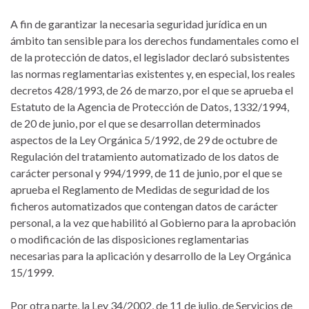
A fin de garantizar la necesaria seguridad jurídica en un
ámbito tan sensible para los derechos fundamentales como el
de la protección de datos, el legislador declaró subsistentes
las normas reglamentarias existentes y, en especial, los reales
decretos 428/1993, de 26 de marzo, por el que se aprueba el
Estatuto de la Agencia de Protección de Datos, 1332/1994,
de 20 de junio, por el que se desarrollan determinados
aspectos de la Ley Orgánica 5/1992, de 29 de octubre de
Regulación del tratamiento automatizado de los datos de
carácter personal y 994/1999, de 11 de junio, por el que se
aprueba el Reglamento de Medidas de seguridad de los
ficheros automatizados que contengan datos de carácter
personal, a la vez que habilitó al Gobierno para la aprobación
o modificación de las disposiciones reglamentarias
necesarias para la aplicación y desarrollo de la Ley Orgánica
15/1999.
Por otra parte, la Ley 34/2002, de 11 de julio, de Servicios de