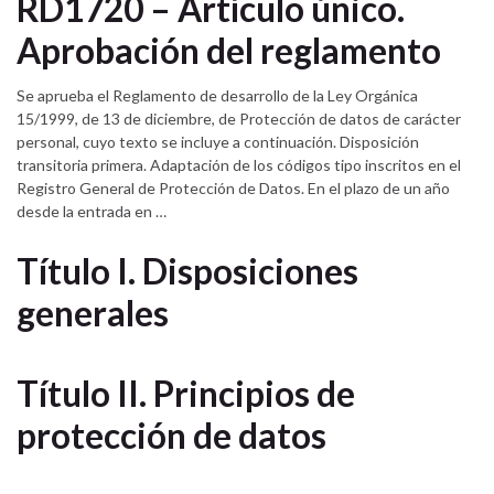
RD1720 – Artículo único.
Aprobación del reglamento
Se aprueba el Reglamento de desarrollo de la Ley Orgánica
15/1999, de 13 de diciembre, de Protección de datos de carácter
personal, cuyo texto se incluye a continuación. Disposición
transitoria primera. Adaptación de los códigos tipo inscritos en el
Registro General de Protección de Datos. En el plazo de un año
desde la entrada en …
Título I. Disposiciones
generales
Título II. Principios de
protección de datos