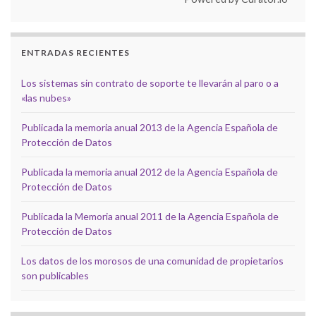
ENTRADAS RECIENTES
Los sistemas sin contrato de soporte te llevarán al paro o a
«las nubes»
Publicada la memoria anual 2013 de la Agencia Española de
Protección de Datos
Publicada la memoria anual 2012 de la Agencia Española de
Protección de Datos
Publicada la Memoria anual 2011 de la Agencia Española de
Protección de Datos
Los datos de los morosos de una comunidad de propietarios
son publicables