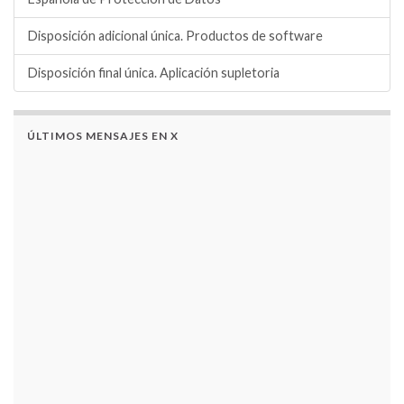
Disposición adicional única. Productos de software
Disposición final única. Aplicación supletoria
ÚLTIMOS MENSAJES EN X