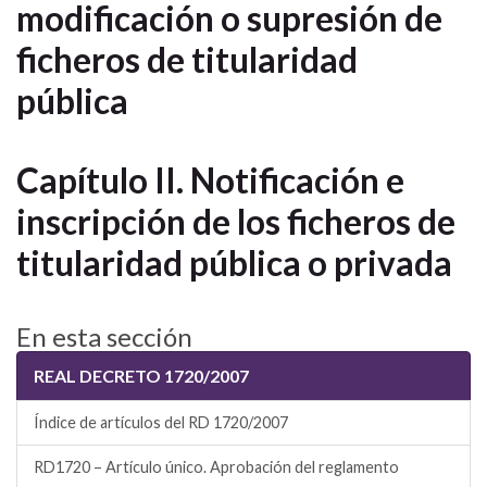
modificación o supresión de
ficheros de titularidad
pública
Capítulo II. Notificación e
inscripción de los ficheros de
titularidad pública o privada
En esta sección
REAL DECRETO 1720/2007
Índice de artículos del RD 1720/2007
RD1720 – Artículo único. Aprobación del reglamento