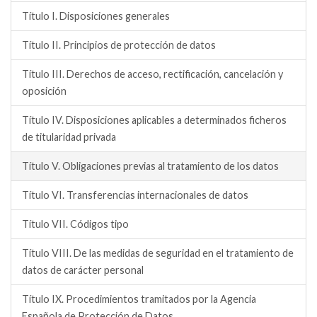
Título I. Disposiciones generales
Título II. Principios de protección de datos
Título III. Derechos de acceso, rectificación, cancelación y
oposición
Título IV. Disposiciones aplicables a determinados ficheros
de titularidad privada
Título V. Obligaciones previas al tratamiento de los datos
Título VI. Transferencias internacionales de datos
Título VII. Códigos tipo
Título VIII. De las medidas de seguridad en el tratamiento de
datos de carácter personal
Título IX. Procedimientos tramitados por la Agencia
Española de Protección de Datos